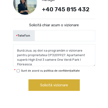
+40 745 815 432
Solicită chiar acum o vizionare
Telefon
Sunt de acord cu
politica de confidențialitate
Solicită vizionare