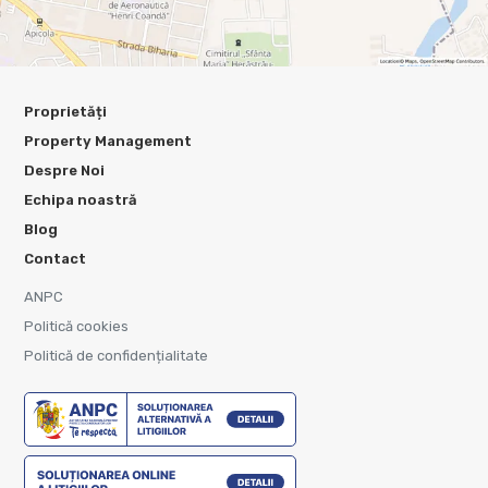
Proprietăți
Property Management
Despre Noi
Echipa noastră
Blog
Contact
ANPC
Politică cookies
Politică de confidențialitate