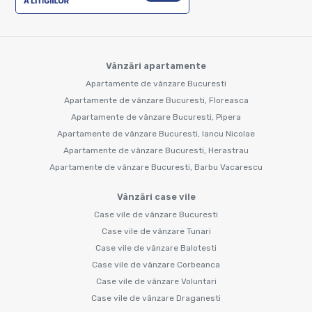
Vânzări apartamente
Apartamente de vânzare Bucuresti
Apartamente de vânzare Bucuresti, Floreasca
Apartamente de vânzare Bucuresti, Pipera
Apartamente de vânzare Bucuresti, Iancu Nicolae
Apartamente de vânzare Bucuresti, Herastrau
Apartamente de vânzare Bucuresti, Barbu Vacarescu
Vânzări case vile
Case vile de vânzare Bucuresti
Case vile de vânzare Tunari
Case vile de vânzare Balotesti
Case vile de vânzare Corbeanca
Case vile de vânzare Voluntari
Case vile de vânzare Draganesti