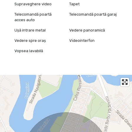
Supraveghere video
Tapet
Telecomandă poartă
Telecomandă poartă garaj
acces auto
Ușă intrare metal
Vedere panoramică
Vedere spre oraș
Videointerfon
Vopsea lavabilă