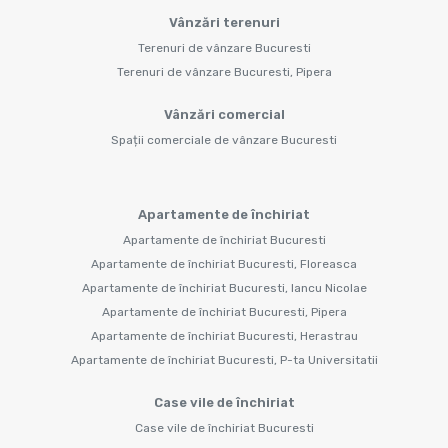
Vânzări terenuri
Terenuri de vânzare Bucuresti
Terenuri de vânzare Bucuresti, Pipera
Vânzări comercial
Spații comerciale de vânzare Bucuresti
Apartamente de închiriat
Apartamente de închiriat Bucuresti
Apartamente de închiriat Bucuresti, Floreasca
Apartamente de închiriat Bucuresti, Iancu Nicolae
Apartamente de închiriat Bucuresti, Pipera
Apartamente de închiriat Bucuresti, Herastrau
Apartamente de închiriat Bucuresti, P-ta Universitatii
Case vile de închiriat
Case vile de închiriat Bucuresti