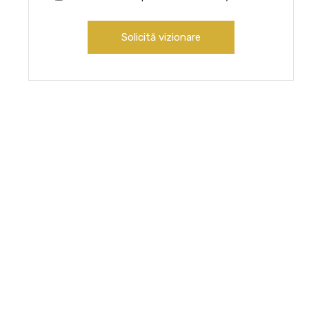
Solicită vizionare