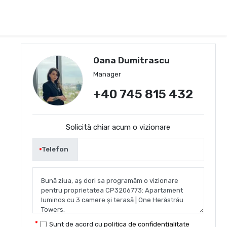
Oana Dumitrascu
Manager
+40 745 815 432
Solicită chiar acum o vizionare
Telefon
Sunt de acord cu
politica de confidențialitate