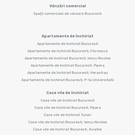
Vânzări comercial
Spații comerciale de vânzare Bucuresti
Apartamente de închiriat
Apartamente de închiriat Bucuresti
Apartamente de închiriat Bucuresti, Floreasca
Apartamente de închiriat Bucuresti, Iancu Nicolae
Apartamente de închiriat Bucuresti, Pipera
Apartamente de închiriat Bucuresti, Herastrau
Apartamente de închiriat Bucuresti, P-ta Universitatii
Case vile de închiriat
Case vile de închiriat Bucuresti
Case vile de închiriat Bucuresti, Pipera
Case vile de închiriat Tunari
Case vile de închiriat Bucuresti, Iancu Nicolae
Case vile de închiriat Bucuresti, Aviatiei