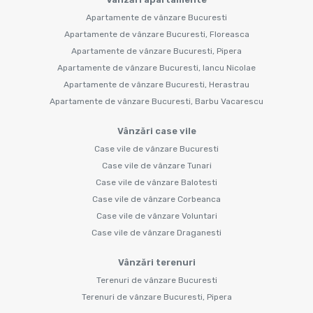
Apartamente de vânzare Bucuresti
Apartamente de vânzare Bucuresti, Floreasca
Apartamente de vânzare Bucuresti, Pipera
Apartamente de vânzare Bucuresti, Iancu Nicolae
Apartamente de vânzare Bucuresti, Herastrau
Apartamente de vânzare Bucuresti, Barbu Vacarescu
Vânzări case vile
Case vile de vânzare Bucuresti
Case vile de vânzare Tunari
Case vile de vânzare Balotesti
Case vile de vânzare Corbeanca
Case vile de vânzare Voluntari
Case vile de vânzare Draganesti
Vânzări terenuri
Terenuri de vânzare Bucuresti
Terenuri de vânzare Bucuresti, Pipera