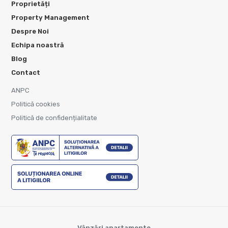
Proprietăți
Property Management
Despre Noi
Echipa noastră
Blog
Contact
ANPC
Politică cookies
Politică de confidențialitate
Vânzări apartamente