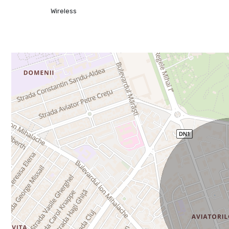
Wireless