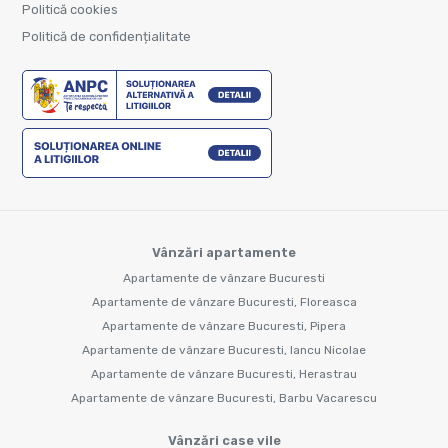
Politică cookies
Politică de confidențialitate
Vânzări apartamente
Apartamente de vânzare Bucuresti
Apartamente de vânzare Bucuresti, Floreasca
Apartamente de vânzare Bucuresti, Pipera
Apartamente de vânzare Bucuresti, Iancu Nicolae
Apartamente de vânzare Bucuresti, Herastrau
Apartamente de vânzare Bucuresti, Barbu Vacarescu
Vânzări case vile