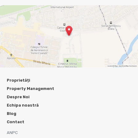
Proprietăți
Property Management
Despre Noi
Echipa noastră
Blog
Contact
ANPC