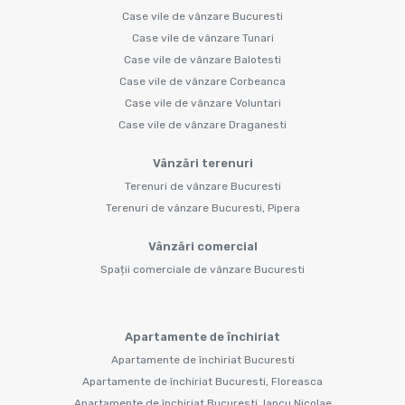
Case vile de vânzare Bucuresti
Case vile de vânzare Tunari
Case vile de vânzare Balotesti
Case vile de vânzare Corbeanca
Case vile de vânzare Voluntari
Case vile de vânzare Draganesti
Vânzări terenuri
Terenuri de vânzare Bucuresti
Terenuri de vânzare Bucuresti, Pipera
Vânzări comercial
Spații comerciale de vânzare Bucuresti
Apartamente de închiriat
Apartamente de închiriat Bucuresti
Apartamente de închiriat Bucuresti, Floreasca
Apartamente de închiriat Bucuresti, Iancu Nicolae