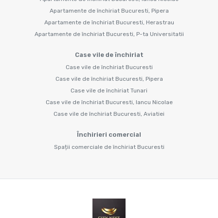
Apartamente de închiriat Bucuresti, Pipera
Apartamente de închiriat Bucuresti, Herastrau
Apartamente de închiriat Bucuresti, P-ta Universitatii
Case vile de închiriat
Case vile de închiriat Bucuresti
Case vile de închiriat Bucuresti, Pipera
Case vile de închiriat Tunari
Case vile de închiriat Bucuresti, Iancu Nicolae
Case vile de închiriat Bucuresti, Aviatiei
Închirieri comercial
Spații comerciale de închiriat Bucuresti