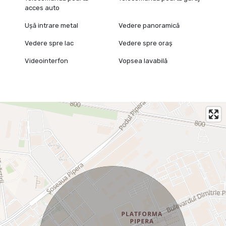
acces auto
Ușă intrare metal
Vedere panoramică
Vedere spre lac
Vedere spre oraș
Videointerfon
Vopsea lavabilă