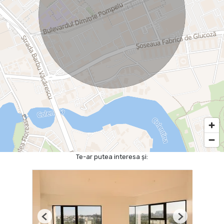
Te-ar putea interesa și:
Previous
Next