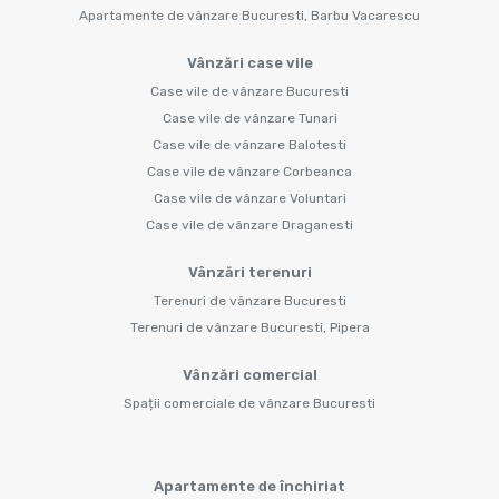
Apartamente de vânzare Bucuresti, Barbu Vacarescu
Vânzări case vile
Case vile de vânzare Bucuresti
Case vile de vânzare Tunari
Case vile de vânzare Balotesti
Case vile de vânzare Corbeanca
Case vile de vânzare Voluntari
Case vile de vânzare Draganesti
Vânzări terenuri
Terenuri de vânzare Bucuresti
Terenuri de vânzare Bucuresti, Pipera
Vânzări comercial
Spații comerciale de vânzare Bucuresti
Apartamente de închiriat