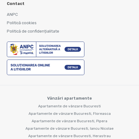
Contact
ANPC
Politică cookies
Politică de confidențialitate
Vânzări apartamente
Apartamente de vânzare Bucuresti
Apartamente de vânzare Bucuresti, Floreasca
Apartamente de vânzare Bucuresti, Pipera
Apartamente de vânzare Bucuresti, Iancu Nicolae
Apartamente de vânzare Bucuresti, Herastrau