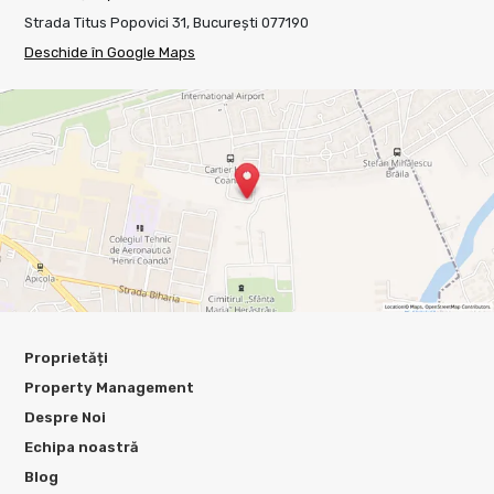
Strada Titus Popovici 31, București 077190
Deschide în Google Maps
Proprietăți
Property Management
Despre Noi
Echipa noastră
Blog