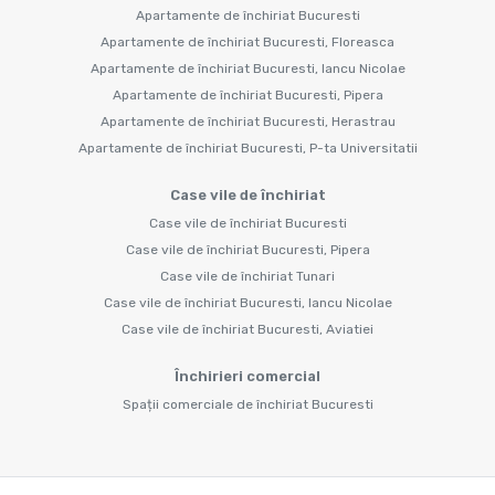
Apartamente de închiriat Bucuresti
Apartamente de închiriat Bucuresti, Floreasca
Apartamente de închiriat Bucuresti, Iancu Nicolae
Apartamente de închiriat Bucuresti, Pipera
Apartamente de închiriat Bucuresti, Herastrau
Apartamente de închiriat Bucuresti, P-ta Universitatii
Case vile de închiriat
Case vile de închiriat Bucuresti
Case vile de închiriat Bucuresti, Pipera
Case vile de închiriat Tunari
Case vile de închiriat Bucuresti, Iancu Nicolae
Case vile de închiriat Bucuresti, Aviatiei
Închirieri comercial
Spații comerciale de închiriat Bucuresti