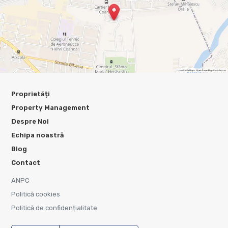
Proprietăți
Property Management
Despre Noi
Echipa noastră
Blog
Contact
ANPC
Politică cookies
Politică de confidențialitate