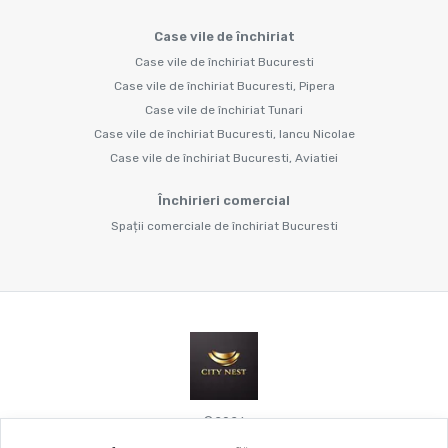
Case vile de închiriat
Case vile de închiriat Bucuresti
Case vile de închiriat Bucuresti, Pipera
Case vile de închiriat Tunari
Case vile de închiriat Bucuresti, Iancu Nicolae
Case vile de închiriat Bucuresti, Aviatiei
Închirieri comercial
Spații comerciale de închiriat Bucuresti
©
2026