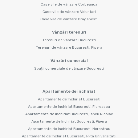
Case vile de vânzare Corbeanca
Case vile de vânzare Voluntari
Case vile de vânzare Draganesti
Vânzări terenuri
Terenuri de vânzare Bucuresti
Terenuri de vânzare Bucuresti, Pipera
Vânzări comercial
Spații comerciale de vânzare Bucuresti
Apartamente de închiriat
Apartamente de închiriat Bucuresti
Apartamente de închiriat Bucuresti, Floreasca
Apartamente de închiriat Bucuresti, Iancu Nicolae
Apartamente de închiriat Bucuresti, Pipera
Apartamente de închiriat Bucuresti, Herastrau
Apartamente de închiriat Bucuresti, P-ta Universitatii