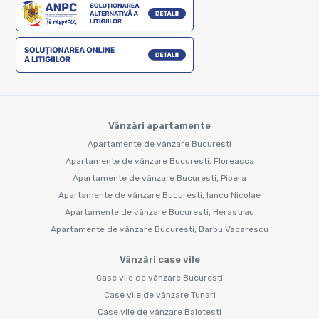
Vânzări apartamente
Apartamente de vânzare Bucuresti
Apartamente de vânzare Bucuresti, Floreasca
Apartamente de vânzare Bucuresti, Pipera
Apartamente de vânzare Bucuresti, Iancu Nicolae
Apartamente de vânzare Bucuresti, Herastrau
Apartamente de vânzare Bucuresti, Barbu Vacarescu
Vânzări case vile
Case vile de vânzare Bucuresti
Case vile de vânzare Tunari
Case vile de vânzare Balotesti