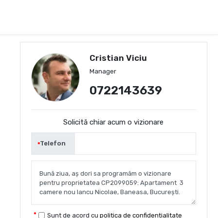
Cristian Viciu
Manager
0722143639
Solicită chiar acum o vizionare
Telefon
Sunt de acord cu
politica de confidențialitate