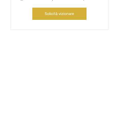
Solicită vizionare