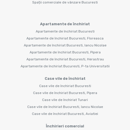
Spații comerciale de vânzare Bucuresti
Apartamente de închiriat
Apartamente de închiriat Bucuresti
Apartamente de închiriat Bucuresti, Floreasca
Apartamente de închiriat Bucuresti, Iancu Nicolae
Apartamente de închiriat Bucuresti, Pipera
Apartamente de închiriat Bucuresti, Herastrau
Apartamente de închiriat Bucuresti, P-ta Universitatii
Case vile de închiriat
Case vile de închiriat Bucuresti
Case vile de închiriat Bucuresti, Pipera
Case vile de închiriat Tunari
Case vile de închiriat Bucuresti, Iancu Nicolae
Case vile de închiriat Bucuresti, Aviatiei
Închirieri comercial