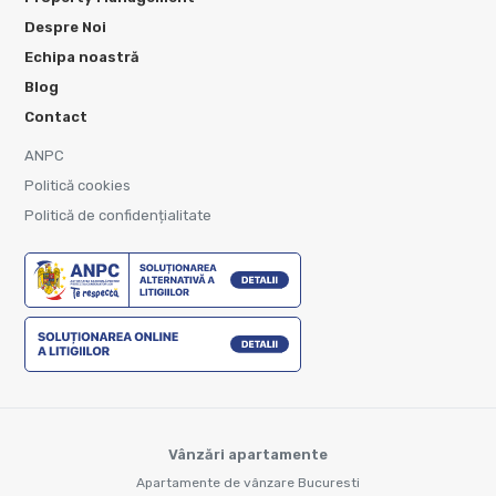
Despre Noi
Echipa noastră
Blog
Contact
ANPC
Politică cookies
Politică de confidențialitate
Vânzări apartamente
Apartamente de vânzare Bucuresti