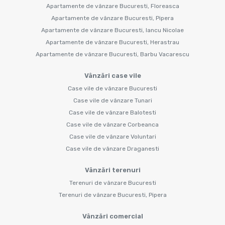
Apartamente de vânzare Bucuresti, Floreasca
Apartamente de vânzare Bucuresti, Pipera
Apartamente de vânzare Bucuresti, Iancu Nicolae
Apartamente de vânzare Bucuresti, Herastrau
Apartamente de vânzare Bucuresti, Barbu Vacarescu
Vânzări case vile
Case vile de vânzare Bucuresti
Case vile de vânzare Tunari
Case vile de vânzare Balotesti
Case vile de vânzare Corbeanca
Case vile de vânzare Voluntari
Case vile de vânzare Draganesti
Vânzări terenuri
Terenuri de vânzare Bucuresti
Terenuri de vânzare Bucuresti, Pipera
Vânzări comercial