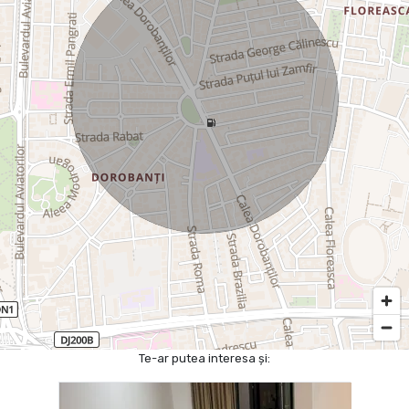
Te-ar putea interesa și: