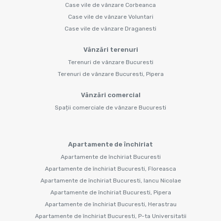
Case vile de vânzare Corbeanca
Case vile de vânzare Voluntari
Case vile de vânzare Draganesti
Vânzări terenuri
Terenuri de vânzare Bucuresti
Terenuri de vânzare Bucuresti, Pipera
Vânzări comercial
Spații comerciale de vânzare Bucuresti
Apartamente de închiriat
Apartamente de închiriat Bucuresti
Apartamente de închiriat Bucuresti, Floreasca
Apartamente de închiriat Bucuresti, Iancu Nicolae
Apartamente de închiriat Bucuresti, Pipera
Apartamente de închiriat Bucuresti, Herastrau
Apartamente de închiriat Bucuresti, P-ta Universitatii