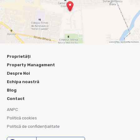
Proprietăți
Property Management
Despre Noi
Echipa noastră
Blog
Contact
ANPC
Politică cookies
Politică de confidențialitate