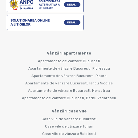
Vânzări apartamente
Apartamente de vânzare Bucuresti
Apartamente de vânzare Bucuresti, Floreasca
Apartamente de vânzare Bucuresti, Pipera
Apartamente de vânzare Bucuresti, Iancu Nicolae
Apartamente de vânzare Bucuresti, Herastrau
Apartamente de vânzare Bucuresti, Barbu Vacarescu
Vânzări case vile
Case vile de vânzare Bucuresti
Case vile de vânzare Tunari
Case vile de vânzare Balotesti