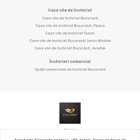
Case vile de închiriat
Case vile de închiriat Bucuresti
Case vile de închiriat Bucuresti, Pipera
Case vile de închiriat Tunari
Case vile de închiriat Bucuresti, Iancu Nicolae
Case vile de închiriat Bucuresti, Aviatiei
Închirieri comercial
Spații comerciale de închiriat Bucuresti
©
2026