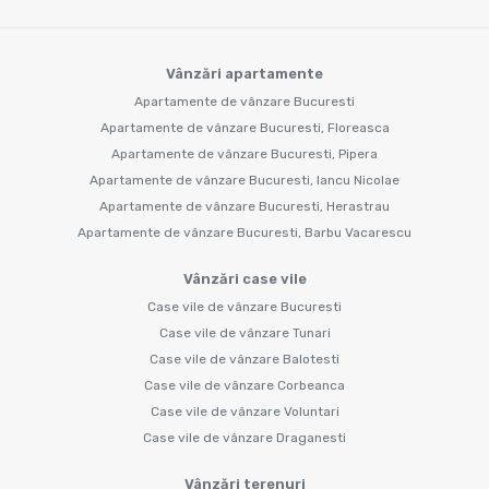
Vânzări apartamente
Apartamente de vânzare Bucuresti
Apartamente de vânzare Bucuresti, Floreasca
Apartamente de vânzare Bucuresti, Pipera
Apartamente de vânzare Bucuresti, Iancu Nicolae
Apartamente de vânzare Bucuresti, Herastrau
Apartamente de vânzare Bucuresti, Barbu Vacarescu
Vânzări case vile
Case vile de vânzare Bucuresti
Case vile de vânzare Tunari
Case vile de vânzare Balotesti
Case vile de vânzare Corbeanca
Case vile de vânzare Voluntari
Case vile de vânzare Draganesti
Vânzări terenuri