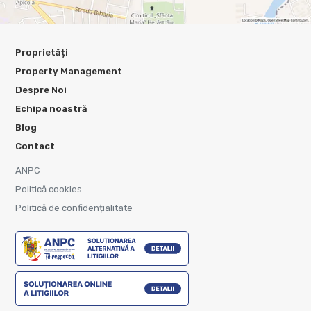
Proprietăți
Property Management
Despre Noi
Echipa noastră
Blog
Contact
ANPC
Politică cookies
Politică de confidențialitate