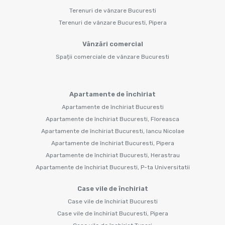
Terenuri de vânzare Bucuresti
Terenuri de vânzare Bucuresti, Pipera
Vânzări comercial
Spații comerciale de vânzare Bucuresti
Apartamente de închiriat
Apartamente de închiriat Bucuresti
Apartamente de închiriat Bucuresti, Floreasca
Apartamente de închiriat Bucuresti, Iancu Nicolae
Apartamente de închiriat Bucuresti, Pipera
Apartamente de închiriat Bucuresti, Herastrau
Apartamente de închiriat Bucuresti, P-ta Universitatii
Case vile de închiriat
Case vile de închiriat Bucuresti
Case vile de închiriat Bucuresti, Pipera