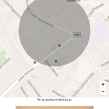
Te-ar putea interesa și: