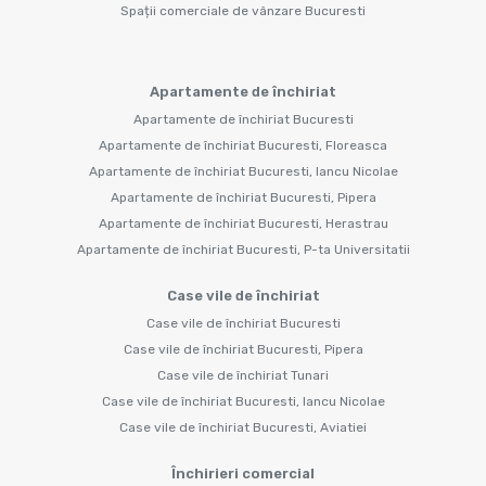
Spații comerciale de vânzare Bucuresti
Apartamente de închiriat
Apartamente de închiriat Bucuresti
Apartamente de închiriat Bucuresti, Floreasca
Apartamente de închiriat Bucuresti, Iancu Nicolae
Apartamente de închiriat Bucuresti, Pipera
Apartamente de închiriat Bucuresti, Herastrau
Apartamente de închiriat Bucuresti, P-ta Universitatii
Case vile de închiriat
Case vile de închiriat Bucuresti
Case vile de închiriat Bucuresti, Pipera
Case vile de închiriat Tunari
Case vile de închiriat Bucuresti, Iancu Nicolae
Case vile de închiriat Bucuresti, Aviatiei
Închirieri comercial