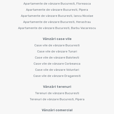
Apartamente de vânzare Bucuresti, Floreasca
Apartamente de vânzare Bucuresti, Pipera
Apartamente de vânzare Bucuresti, Iancu Nicolae
Apartamente de vânzare Bucuresti, Herastrau
Apartamente de vânzare Bucuresti, Barbu Vacarescu
Vânzări case vile
Case vile de vânzare Bucuresti
Case vile de vânzare Tunari
Case vile de vânzare Balotesti
Case vile de vânzare Corbeanca
Case vile de vânzare Voluntari
Case vile de vânzare Draganesti
Vânzări terenuri
Terenuri de vânzare Bucuresti
Terenuri de vânzare Bucuresti, Pipera
Vânzări comercial