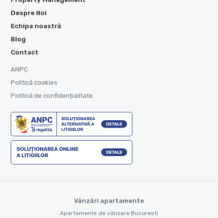
Despre Noi
Echipa noastră
Blog
Contact
ANPC
Politică cookies
Politică de confidențialitate
Vânzări apartamente
Apartamente de vânzare Bucuresti