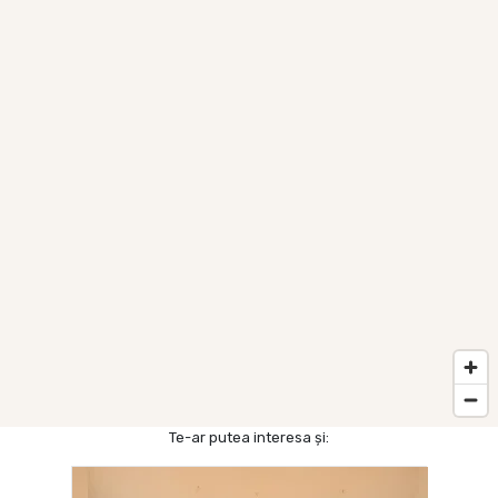
Te-ar putea interesa și: