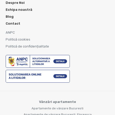
Despre Noi
Echipa noastră
Blog
Contact
ANPC
Politică cookies
Politică de confidențialitate
Vânzări apartamente
Apartamente de vânzare Bucuresti
Apartamente de vânzare Bucuresti, Floreasca