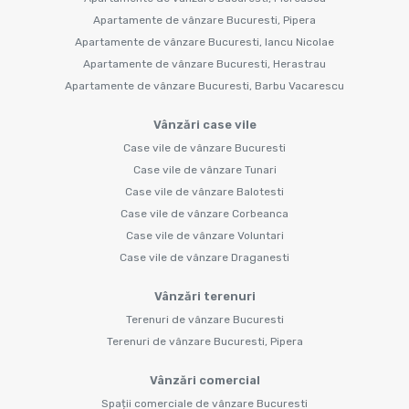
Apartamente de vânzare Bucuresti, Pipera
Apartamente de vânzare Bucuresti, Iancu Nicolae
Apartamente de vânzare Bucuresti, Herastrau
Apartamente de vânzare Bucuresti, Barbu Vacarescu
Vânzări case vile
Case vile de vânzare Bucuresti
Case vile de vânzare Tunari
Case vile de vânzare Balotesti
Case vile de vânzare Corbeanca
Case vile de vânzare Voluntari
Case vile de vânzare Draganesti
Vânzări terenuri
Terenuri de vânzare Bucuresti
Terenuri de vânzare Bucuresti, Pipera
Vânzări comercial
Spații comerciale de vânzare Bucuresti