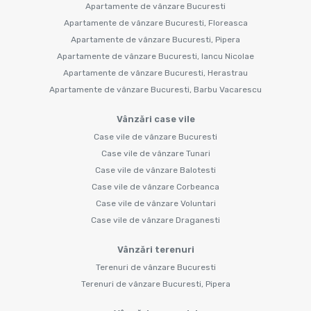
Apartamente de vânzare Bucuresti
Apartamente de vânzare Bucuresti, Floreasca
Apartamente de vânzare Bucuresti, Pipera
Apartamente de vânzare Bucuresti, Iancu Nicolae
Apartamente de vânzare Bucuresti, Herastrau
Apartamente de vânzare Bucuresti, Barbu Vacarescu
Vânzări case vile
Case vile de vânzare Bucuresti
Case vile de vânzare Tunari
Case vile de vânzare Balotesti
Case vile de vânzare Corbeanca
Case vile de vânzare Voluntari
Case vile de vânzare Draganesti
Vânzări terenuri
Terenuri de vânzare Bucuresti
Terenuri de vânzare Bucuresti, Pipera