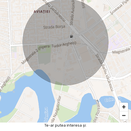
Te-ar putea interesa și: