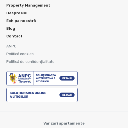
Property Management
Despre Noi
Echipa noastră
Blog
Contact
ANPC
Politică cookies
Politică de confidențialitate
Vânzări apartamente