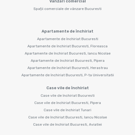
Vânzări comercial
Spații comerciale de vânzare Bucuresti
Apartamente de închiriat
Apartamente de închiriat Bucuresti
Apartamente de închiriat Bucuresti, Floreasca
Apartamente de închiriat Bucuresti, Iancu Nicolae
Apartamente de închiriat Bucuresti, Pipera
Apartamente de închiriat Bucuresti, Herastrau
Apartamente de închiriat Bucuresti, P-ta Universitatii
Case vile de închiriat
Case vile de închiriat Bucuresti
Case vile de închiriat Bucuresti, Pipera
Case vile de închiriat Tunari
Case vile de închiriat Bucuresti, Iancu Nicolae
Case vile de închiriat Bucuresti, Aviatiei