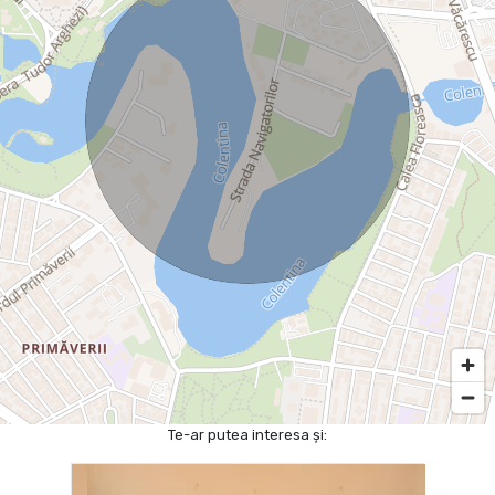
Te-ar putea interesa și: