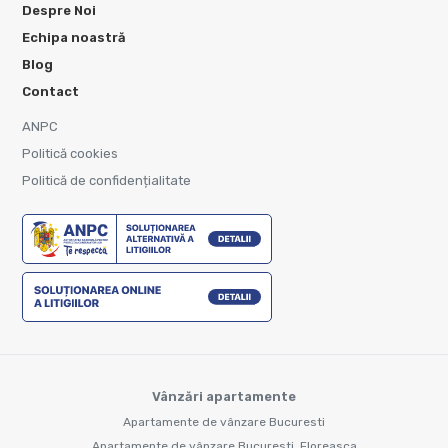
Despre Noi
Echipa noastră
Blog
Contact
ANPC
Politică cookies
Politică de confidențialitate
Vânzări apartamente
Apartamente de vânzare Bucuresti
Apartamente de vânzare Bucuresti, Floreasca