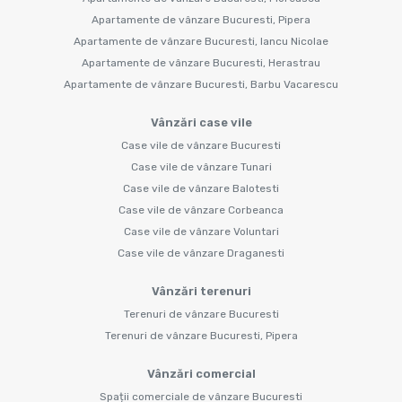
Apartamente de vânzare Bucuresti, Pipera
Apartamente de vânzare Bucuresti, Iancu Nicolae
Apartamente de vânzare Bucuresti, Herastrau
Apartamente de vânzare Bucuresti, Barbu Vacarescu
Vânzări case vile
Case vile de vânzare Bucuresti
Case vile de vânzare Tunari
Case vile de vânzare Balotesti
Case vile de vânzare Corbeanca
Case vile de vânzare Voluntari
Case vile de vânzare Draganesti
Vânzări terenuri
Terenuri de vânzare Bucuresti
Terenuri de vânzare Bucuresti, Pipera
Vânzări comercial
Spații comerciale de vânzare Bucuresti