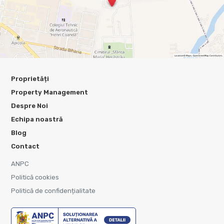
Proprietăți
Property Management
Despre Noi
Echipa noastră
Blog
Contact
ANPC
Politică cookies
Politică de confidențialitate