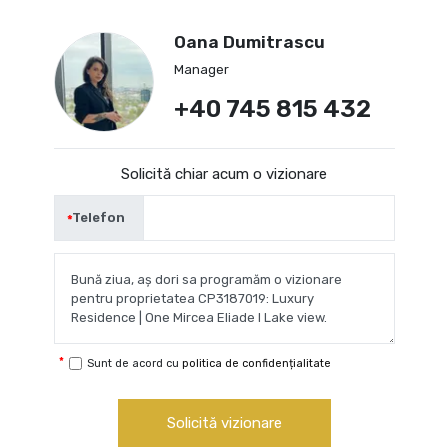
Oana Dumitrascu
Manager
+40 745 815 432
Solicită chiar acum o vizionare
Telefon
Sunt de acord cu
politica de confidențialitate
Solicită vizionare