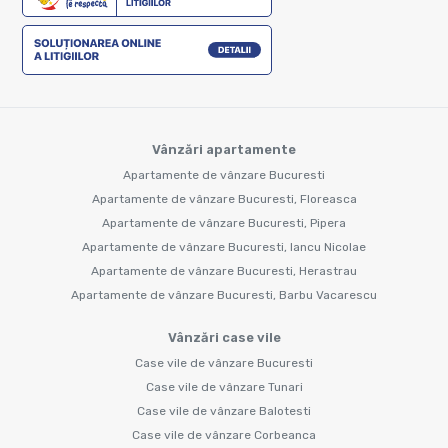
Vânzări apartamente
Apartamente de vânzare Bucuresti
Apartamente de vânzare Bucuresti, Floreasca
Apartamente de vânzare Bucuresti, Pipera
Apartamente de vânzare Bucuresti, Iancu Nicolae
Apartamente de vânzare Bucuresti, Herastrau
Apartamente de vânzare Bucuresti, Barbu Vacarescu
Vânzări case vile
Case vile de vânzare Bucuresti
Case vile de vânzare Tunari
Case vile de vânzare Balotesti
Case vile de vânzare Corbeanca