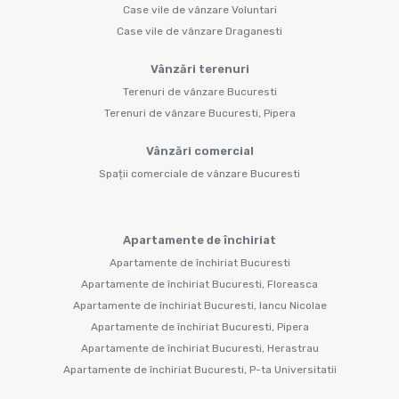
Case vile de vânzare Voluntari
Case vile de vânzare Draganesti
Vânzări terenuri
Terenuri de vânzare Bucuresti
Terenuri de vânzare Bucuresti, Pipera
Vânzări comercial
Spații comerciale de vânzare Bucuresti
Apartamente de închiriat
Apartamente de închiriat Bucuresti
Apartamente de închiriat Bucuresti, Floreasca
Apartamente de închiriat Bucuresti, Iancu Nicolae
Apartamente de închiriat Bucuresti, Pipera
Apartamente de închiriat Bucuresti, Herastrau
Apartamente de închiriat Bucuresti, P-ta Universitatii