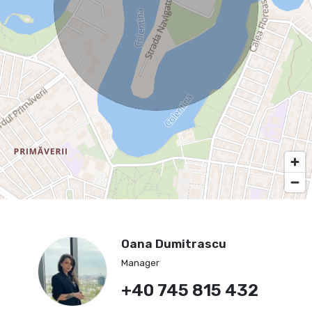
Oana Dumitrascu
Manager
+40 745 815 432