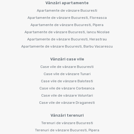
Vânzări apartamente
Apartamente de vânzare Bucuresti
Apartamente de vânzare Bucuresti, Floreasca
Apartamente de vânzare Bucuresti, Pipera
Apartamente de vânzare Bucuresti, Iancu Nicolae
Apartamente de vânzare Bucuresti, Herastrau
Apartamente de vânzare Bucuresti, Barbu Vacarescu
Vânzări case vile
Case vile de vânzare Bucuresti
Case vile de vânzare Tunari
Case vile de vânzare Balotesti
Case vile de vânzare Corbeanca
Case vile de vânzare Voluntari
Case vile de vânzare Draganesti
Vânzări terenuri
Terenuri de vânzare Bucuresti
Terenuri de vânzare Bucuresti, Pipera