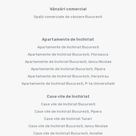
Vânzări comercial
Spații comerciale de vânzare Bucuresti
Apartamente de închiriat
Apartamente de închiriat Bucuresti
Apartamente de închiriat Bucuresti, Floreasca
Apartamente de închiriat Bucuresti, Iancu Nicolae
Apartamente de închiriat Bucuresti, Pipera
Apartamente de închiriat Bucuresti, Herastrau
Apartamente de închiriat Bucuresti, P-ta Universitatii
Case vile de închiriat
Case vile de închiriat Bucuresti
Case vile de închiriat Bucuresti, Pipera
Case vile de închiriat Tunari
Case vile de închiriat Bucuresti, Iancu Nicolae
Case vile de închiriat Bucuresti, Aviatiei