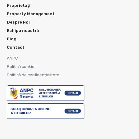
Proprietăți
Property Management
Despre Noi
Echipa noastră
Blog
Contact
ANPC
Politică cookies
Politică de confidențialitate