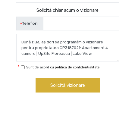
Solicită chiar acum o vizionare
Telefon
Sunt de acord cu
politica de confidențialitate
Solicită vizionare