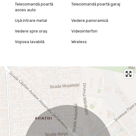
Telecomandă poartă
Telecomandă poartă garaj
acces auto
Ușă intrare metal
Vedere panoramică
Vedere spre oraș
Videointerfon
Vopsea lavabilă
Wireless