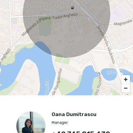
Oana Dumitrascu
Manager