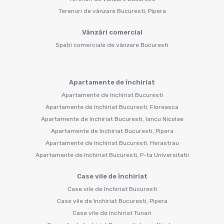
Terenuri de vânzare Bucuresti, Pipera
Vânzări comercial
Spații comerciale de vânzare Bucuresti
Apartamente de închiriat
Apartamente de închiriat Bucuresti
Apartamente de închiriat Bucuresti, Floreasca
Apartamente de închiriat Bucuresti, Iancu Nicolae
Apartamente de închiriat Bucuresti, Pipera
Apartamente de închiriat Bucuresti, Herastrau
Apartamente de închiriat Bucuresti, P-ta Universitatii
Case vile de închiriat
Case vile de închiriat Bucuresti
Case vile de închiriat Bucuresti, Pipera
Case vile de închiriat Tunari