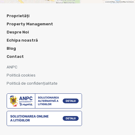
Proprietăți
Property Management
Despre Noi
Echipa noastră
Blog
Contact
ANPC
Politică cookies
Politică de confidențialitate