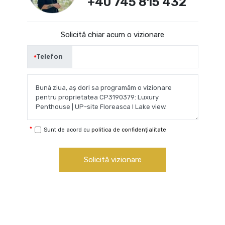
+40 745 815 432
Solicită chiar acum o vizionare
Telefon
Sunt de acord cu
politica de confidențialitate
Solicită vizionare