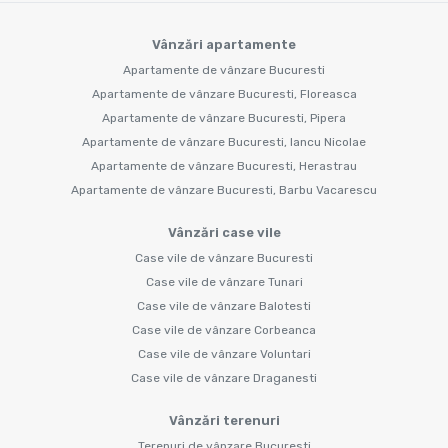
Vânzări apartamente
Apartamente de vânzare Bucuresti
Apartamente de vânzare Bucuresti, Floreasca
Apartamente de vânzare Bucuresti, Pipera
Apartamente de vânzare Bucuresti, Iancu Nicolae
Apartamente de vânzare Bucuresti, Herastrau
Apartamente de vânzare Bucuresti, Barbu Vacarescu
Vânzări case vile
Case vile de vânzare Bucuresti
Case vile de vânzare Tunari
Case vile de vânzare Balotesti
Case vile de vânzare Corbeanca
Case vile de vânzare Voluntari
Case vile de vânzare Draganesti
Vânzări terenuri
Terenuri de vânzare Bucuresti