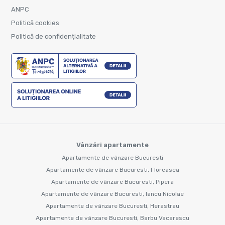
ANPC
Politică cookies
Politică de confidențialitate
Vânzări apartamente
Apartamente de vânzare Bucuresti
Apartamente de vânzare Bucuresti, Floreasca
Apartamente de vânzare Bucuresti, Pipera
Apartamente de vânzare Bucuresti, Iancu Nicolae
Apartamente de vânzare Bucuresti, Herastrau
Apartamente de vânzare Bucuresti, Barbu Vacarescu