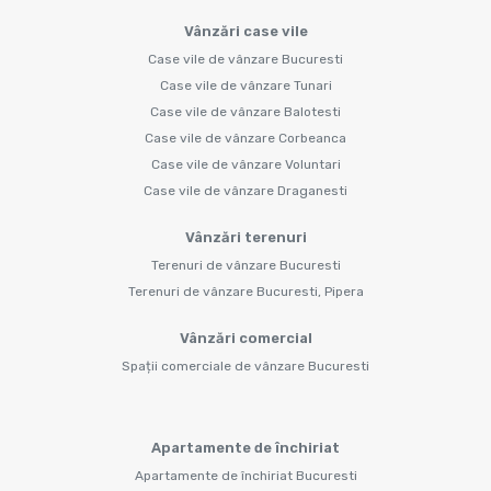
Vânzări case vile
Case vile de vânzare Bucuresti
Case vile de vânzare Tunari
Case vile de vânzare Balotesti
Case vile de vânzare Corbeanca
Case vile de vânzare Voluntari
Case vile de vânzare Draganesti
Vânzări terenuri
Terenuri de vânzare Bucuresti
Terenuri de vânzare Bucuresti, Pipera
Vânzări comercial
Spații comerciale de vânzare Bucuresti
Apartamente de închiriat
Apartamente de închiriat Bucuresti