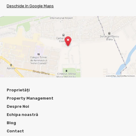
Deschide în Google Maps
Proprietăți
Property Management
Despre Noi
Echipa noastră
Blog
Contact