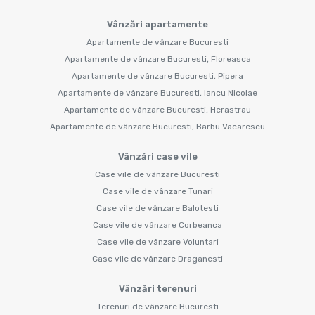
Vânzări apartamente
Apartamente de vânzare Bucuresti
Apartamente de vânzare Bucuresti, Floreasca
Apartamente de vânzare Bucuresti, Pipera
Apartamente de vânzare Bucuresti, Iancu Nicolae
Apartamente de vânzare Bucuresti, Herastrau
Apartamente de vânzare Bucuresti, Barbu Vacarescu
Vânzări case vile
Case vile de vânzare Bucuresti
Case vile de vânzare Tunari
Case vile de vânzare Balotesti
Case vile de vânzare Corbeanca
Case vile de vânzare Voluntari
Case vile de vânzare Draganesti
Vânzări terenuri
Terenuri de vânzare Bucuresti