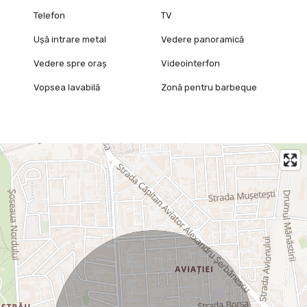
Telefon
TV
Ușă intrare metal
Vedere panoramică
Vedere spre oraș
Videointerfon
Vopsea lavabilă
Zonă pentru barbeque