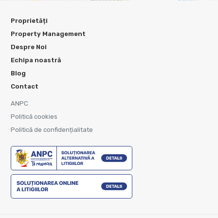
Proprietăți
Property Management
Despre Noi
Echipa noastră
Blog
Contact
ANPC
Politică cookies
Politică de confidențialitate