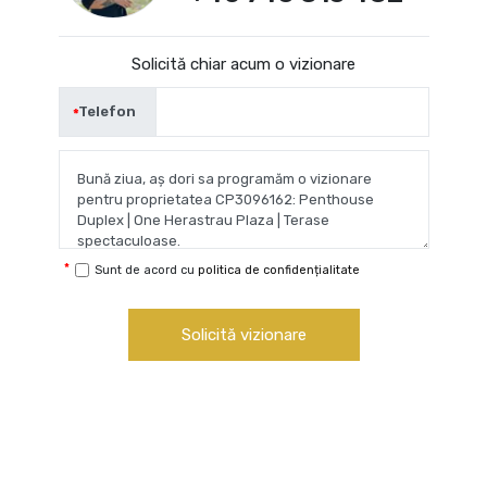
Solicită chiar acum o vizionare
Telefon
Sunt de acord cu
politica de confidențialitate
Solicită vizionare