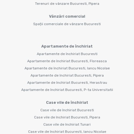
Terenuri de vânzare Bucuresti, Pipera
Vânzări comercial
Spații comerciale de vânzare Bucuresti
Apartamente de închiriat
Apartamente de închiriat Bucuresti
Apartamente de închiriat Bucuresti, Floreasca
Apartamente de închiriat Bucuresti, Iancu Nicolae
Apartamente de închiriat Bucuresti, Pipera
Apartamente de închiriat Bucuresti, Herastrau
Apartamente de închiriat Bucuresti, P-ta Universitatii
Case vile de închiriat
Case vile de închiriat Bucuresti
Case vile de închiriat Bucuresti, Pipera
Case vile de închiriat Tunari
Case vile de închiriat Bucuresti, Iancu Nicolae