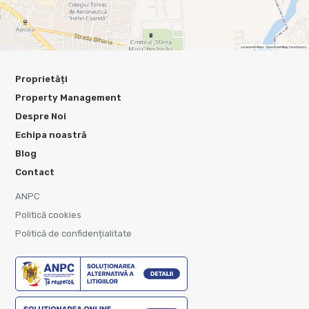
Proprietăți
Property Management
Despre Noi
Echipa noastră
Blog
Contact
ANPC
Politică cookies
Politică de confidențialitate