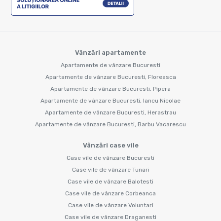
Vânzări apartamente
Apartamente de vânzare Bucuresti
Apartamente de vânzare Bucuresti, Floreasca
Apartamente de vânzare Bucuresti, Pipera
Apartamente de vânzare Bucuresti, Iancu Nicolae
Apartamente de vânzare Bucuresti, Herastrau
Apartamente de vânzare Bucuresti, Barbu Vacarescu
Vânzări case vile
Case vile de vânzare Bucuresti
Case vile de vânzare Tunari
Case vile de vânzare Balotesti
Case vile de vânzare Corbeanca
Case vile de vânzare Voluntari
Case vile de vânzare Draganesti