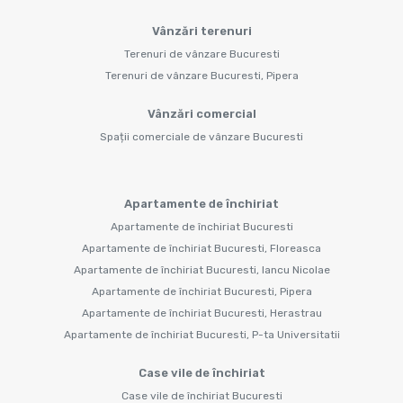
Vânzări terenuri
Terenuri de vânzare Bucuresti
Terenuri de vânzare Bucuresti, Pipera
Vânzări comercial
Spații comerciale de vânzare Bucuresti
Apartamente de închiriat
Apartamente de închiriat Bucuresti
Apartamente de închiriat Bucuresti, Floreasca
Apartamente de închiriat Bucuresti, Iancu Nicolae
Apartamente de închiriat Bucuresti, Pipera
Apartamente de închiriat Bucuresti, Herastrau
Apartamente de închiriat Bucuresti, P-ta Universitatii
Case vile de închiriat
Case vile de închiriat Bucuresti