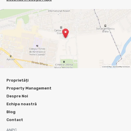
Proprietăți
Property Management
Despre Noi
Echipa noastră
Blog
Contact
ANPC