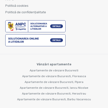
Politică cookies
Politică de confidențialitate
Vânzări apartamente
Apartamente de vânzare Bucuresti
Apartamente de vânzare Bucuresti, Floreasca
Apartamente de vânzare Bucuresti, Pipera
Apartamente de vânzare Bucuresti, Iancu Nicolae
Apartamente de vânzare Bucuresti, Herastrau
Apartamente de vânzare Bucuresti, Barbu Vacarescu