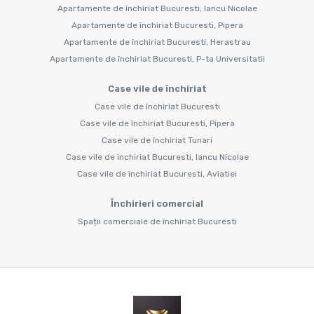
Apartamente de închiriat Bucuresti, Iancu Nicolae
Apartamente de închiriat Bucuresti, Pipera
Apartamente de închiriat Bucuresti, Herastrau
Apartamente de închiriat Bucuresti, P-ta Universitatii
Case vile de închiriat
Case vile de închiriat Bucuresti
Case vile de închiriat Bucuresti, Pipera
Case vile de închiriat Tunari
Case vile de închiriat Bucuresti, Iancu Nicolae
Case vile de închiriat Bucuresti, Aviatiei
Închirieri comercial
Spații comerciale de închiriat Bucuresti