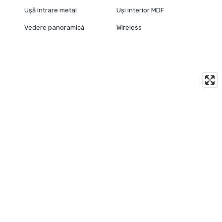
Ușă intrare metal
Uși interior MDF
Vedere panoramică
Wireless