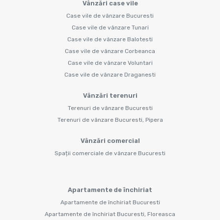
Vânzări case vile
Case vile de vânzare Bucuresti
Case vile de vânzare Tunari
Case vile de vânzare Balotesti
Case vile de vânzare Corbeanca
Case vile de vânzare Voluntari
Case vile de vânzare Draganesti
Vânzări terenuri
Terenuri de vânzare Bucuresti
Terenuri de vânzare Bucuresti, Pipera
Vânzări comercial
Spații comerciale de vânzare Bucuresti
Apartamente de închiriat
Apartamente de închiriat Bucuresti
Apartamente de închiriat Bucuresti, Floreasca