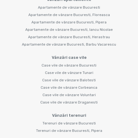
Apartamente de vânzare Bucuresti
Apartamente de vânzare Bucuresti, Floreasca
Apartamente de vânzare Bucuresti, Pipera
Apartamente de vânzare Bucuresti, Iancu Nicolae
Apartamente de vânzare Bucuresti, Herastrau
Apartamente de vânzare Bucuresti, Barbu Vacarescu
Vânzări case vile
Case vile de vânzare Bucuresti
Case vile de vânzare Tunari
Case vile de vânzare Balotesti
Case vile de vânzare Corbeanca
Case vile de vânzare Voluntari
Case vile de vânzare Draganesti
Vânzări terenuri
Terenuri de vânzare Bucuresti
Terenuri de vânzare Bucuresti, Pipera