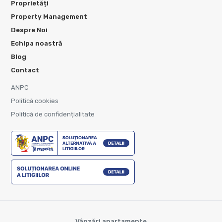
Proprietăți
Property Management
Despre Noi
Echipa noastră
Blog
Contact
ANPC
Politică cookies
Politică de confidențialitate
Vânzări apartamente