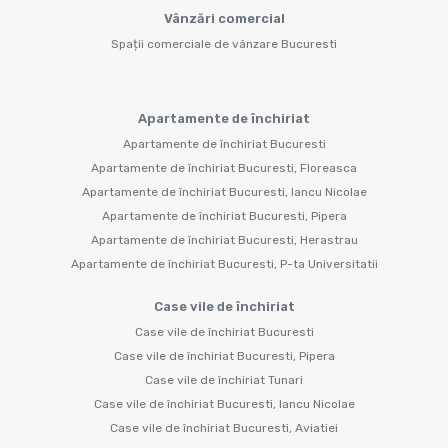
Vânzări comercial
Spații comerciale de vânzare Bucuresti
Apartamente de închiriat
Apartamente de închiriat Bucuresti
Apartamente de închiriat Bucuresti, Floreasca
Apartamente de închiriat Bucuresti, Iancu Nicolae
Apartamente de închiriat Bucuresti, Pipera
Apartamente de închiriat Bucuresti, Herastrau
Apartamente de închiriat Bucuresti, P-ta Universitatii
Case vile de închiriat
Case vile de închiriat Bucuresti
Case vile de închiriat Bucuresti, Pipera
Case vile de închiriat Tunari
Case vile de închiriat Bucuresti, Iancu Nicolae
Case vile de închiriat Bucuresti, Aviatiei