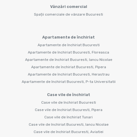
Vânzări comercial
Spații comerciale de vânzare Bucuresti
Apartamente de închiriat
Apartamente de închiriat Bucuresti
Apartamente de închiriat Bucuresti, Floreasca
Apartamente de închiriat Bucuresti, Iancu Nicolae
Apartamente de închiriat Bucuresti, Pipera
Apartamente de închiriat Bucuresti, Herastrau
Apartamente de închiriat Bucuresti, P-ta Universitatii
Case vile de închiriat
Case vile de închiriat Bucuresti
Case vile de închiriat Bucuresti, Pipera
Case vile de închiriat Tunari
Case vile de închiriat Bucuresti, Iancu Nicolae
Case vile de închiriat Bucuresti, Aviatiei