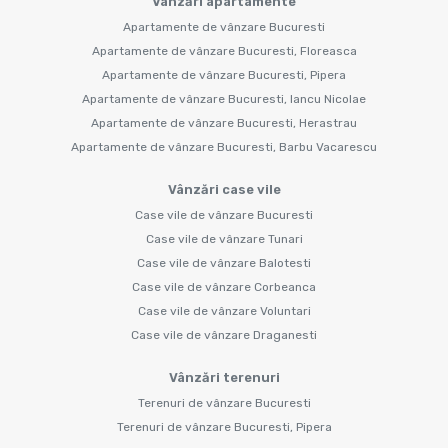
Vânzări apartamente
Apartamente de vânzare Bucuresti
Apartamente de vânzare Bucuresti, Floreasca
Apartamente de vânzare Bucuresti, Pipera
Apartamente de vânzare Bucuresti, Iancu Nicolae
Apartamente de vânzare Bucuresti, Herastrau
Apartamente de vânzare Bucuresti, Barbu Vacarescu
Vânzări case vile
Case vile de vânzare Bucuresti
Case vile de vânzare Tunari
Case vile de vânzare Balotesti
Case vile de vânzare Corbeanca
Case vile de vânzare Voluntari
Case vile de vânzare Draganesti
Vânzări terenuri
Terenuri de vânzare Bucuresti
Terenuri de vânzare Bucuresti, Pipera