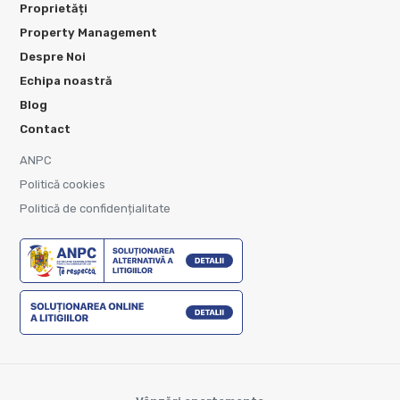
Proprietăți
Property Management
Despre Noi
Echipa noastră
Blog
Contact
ANPC
Politică cookies
Politică de confidențialitate