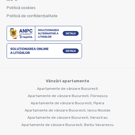
Politică cookies
Politică de confidențialitate
Vânzări apartamente
Apartamente de vânzare Bucuresti
Apartamente de vânzare Bucuresti, Floreasca
Apartamente de vânzare Bucuresti, Pipera
Apartamente de vânzare Bucuresti, Iancu Nicolae
Apartamente de vânzare Bucuresti, Herastrau
Apartamente de vânzare Bucuresti, Barbu Vacarescu