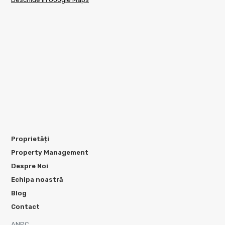
Proprietăți
Property Management
Despre Noi
Echipa noastră
Blog
Contact
ANPC