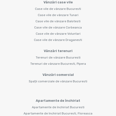
Vânzări case vile
Case vile de vânzare Bucuresti
Case vile de vânzare Tunari
Case vile de vânzare Balotesti
Case vile de vânzare Corbeanca
Case vile de vânzare Voluntari
Case vile de vânzare Draganesti
Vânzări terenuri
Terenuri de vânzare Bucuresti
Terenuri de vânzare Bucuresti, Pipera
Vânzări comercial
Spații comerciale de vânzare Bucuresti
Apartamente de închiriat
Apartamente de închiriat Bucuresti
Apartamente de închiriat Bucuresti, Floreasca