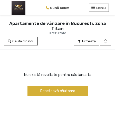
Sună acum
Meniu
Apartamente de vânzare în Bucuresti, zona
Titan
0 rezultate
Caută din nou
Filtrează
Nu există rezultate pentru căutarea ta
Resetează căutarea