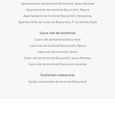
Apartamente de închiriat Bucuresti, Iancu Nicolae
Apartamente de închiriat Bucuresti, Pipera
Apartamente de închiriat Bucuresti, Herastrau
Apartamente de închiriat Bucuresti, P-ta Universitatii
Case vile de închiriat
Case vile de închiriat Bucuresti
Case vile de închiriat Bucuresti, Pipera
Case vile de închiriat Tunari
Case vile de închiriat Bucuresti, Iancu Nicolae
Case vile de închiriat Bucuresti, Aviatiei
Închirieri comercial
Spații comerciale de închiriat Bucuresti