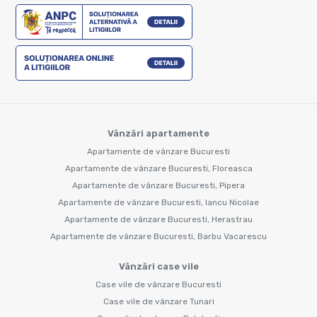
Vânzări apartamente
Apartamente de vânzare Bucuresti
Apartamente de vânzare Bucuresti, Floreasca
Apartamente de vânzare Bucuresti, Pipera
Apartamente de vânzare Bucuresti, Iancu Nicolae
Apartamente de vânzare Bucuresti, Herastrau
Apartamente de vânzare Bucuresti, Barbu Vacarescu
Vânzări case vile
Case vile de vânzare Bucuresti
Case vile de vânzare Tunari