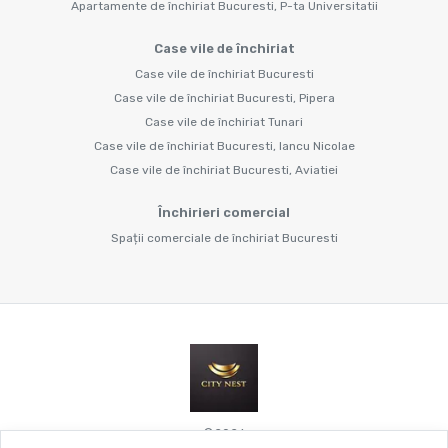
Apartamente de închiriat Bucuresti, P-ta Universitatii
Case vile de închiriat
Case vile de închiriat Bucuresti
Case vile de închiriat Bucuresti, Pipera
Case vile de închiriat Tunari
Case vile de închiriat Bucuresti, Iancu Nicolae
Case vile de închiriat Bucuresti, Aviatiei
Închirieri comercial
Spații comerciale de închiriat Bucuresti
©
2026