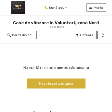
Sună acum
Meniu
Case de vânzare în Voluntari, zona Nord
0 rezultate
Caută din nou
Filtrează
Nu există rezultate pentru căutarea ta
Resetează căutarea