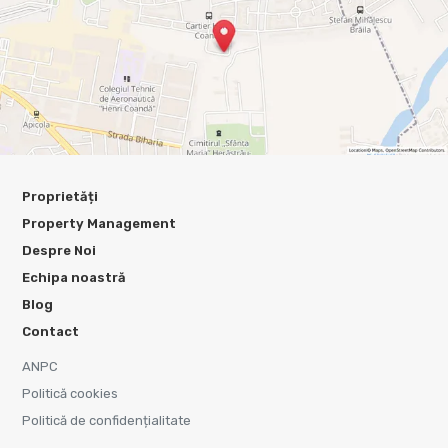
Proprietăți
Property Management
Despre Noi
Echipa noastră
Blog
Contact
ANPC
Politică cookies
Politică de confidențialitate