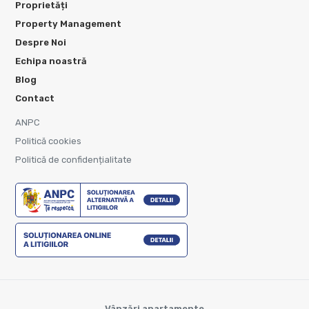
Proprietăți
Property Management
Despre Noi
Echipa noastră
Blog
Contact
ANPC
Politică cookies
Politică de confidențialitate
Vânzări apartamente