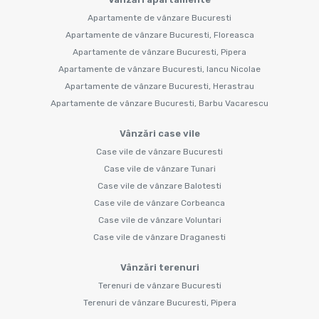
Apartamente de vânzare Bucuresti
Apartamente de vânzare Bucuresti, Floreasca
Apartamente de vânzare Bucuresti, Pipera
Apartamente de vânzare Bucuresti, Iancu Nicolae
Apartamente de vânzare Bucuresti, Herastrau
Apartamente de vânzare Bucuresti, Barbu Vacarescu
Vânzări case vile
Case vile de vânzare Bucuresti
Case vile de vânzare Tunari
Case vile de vânzare Balotesti
Case vile de vânzare Corbeanca
Case vile de vânzare Voluntari
Case vile de vânzare Draganesti
Vânzări terenuri
Terenuri de vânzare Bucuresti
Terenuri de vânzare Bucuresti, Pipera