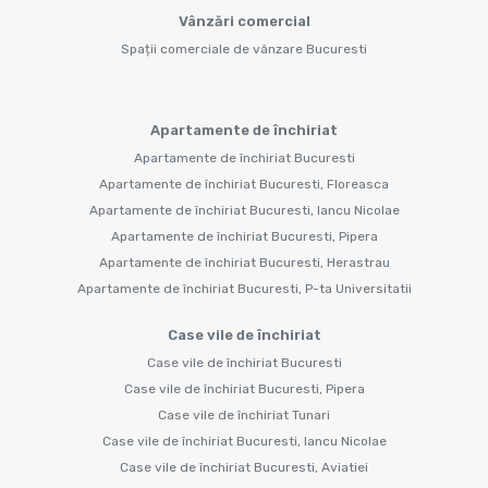
Vânzări comercial
Spații comerciale de vânzare Bucuresti
Apartamente de închiriat
Apartamente de închiriat Bucuresti
Apartamente de închiriat Bucuresti, Floreasca
Apartamente de închiriat Bucuresti, Iancu Nicolae
Apartamente de închiriat Bucuresti, Pipera
Apartamente de închiriat Bucuresti, Herastrau
Apartamente de închiriat Bucuresti, P-ta Universitatii
Case vile de închiriat
Case vile de închiriat Bucuresti
Case vile de închiriat Bucuresti, Pipera
Case vile de închiriat Tunari
Case vile de închiriat Bucuresti, Iancu Nicolae
Case vile de închiriat Bucuresti, Aviatiei