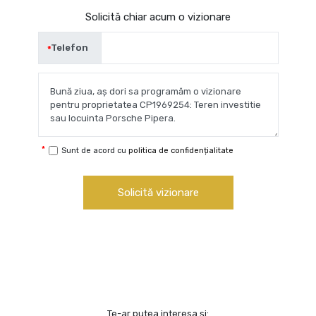
Solicită chiar acum o vizionare
Telefon
Sunt de acord cu
politica de confidențialitate
Solicită vizionare
Te-ar putea interesa și: