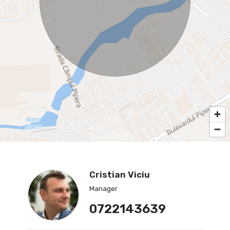
Cristian Viciu
Manager
0722143639