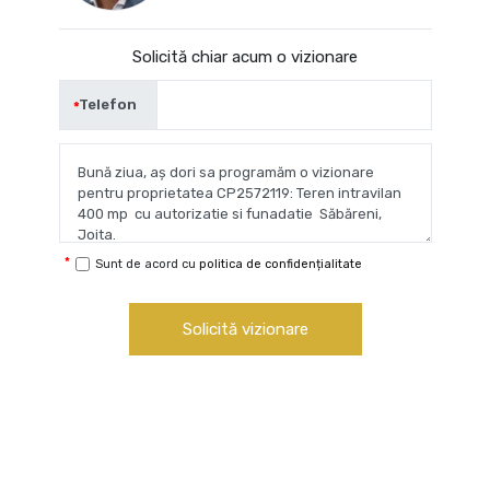
Solicită chiar acum o vizionare
Telefon
Sunt de acord cu
politica de confidențialitate
Solicită vizionare