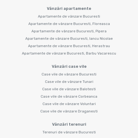
Vânzări apartamente
Apartamente de vânzare Bucuresti
Apartamente de vânzare Bucuresti, Floreasca
Apartamente de vânzare Bucuresti, Pipera
Apartamente de vânzare Bucuresti, Iancu Nicolae
Apartamente de vânzare Bucuresti, Herastrau
Apartamente de vânzare Bucuresti, Barbu Vacarescu
Vânzări case vile
Case vile de vânzare Bucuresti
Case vile de vânzare Tunari
Case vile de vânzare Balotesti
Case vile de vânzare Corbeanca
Case vile de vânzare Voluntari
Case vile de vânzare Draganesti
Vânzări terenuri
Terenuri de vânzare Bucuresti