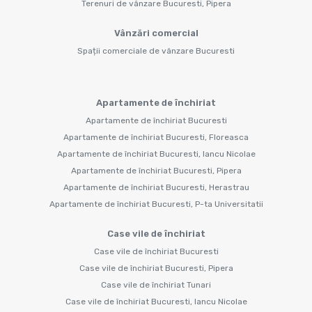
Terenuri de vânzare Bucuresti, Pipera
Vânzări comercial
Spații comerciale de vânzare Bucuresti
Apartamente de închiriat
Apartamente de închiriat Bucuresti
Apartamente de închiriat Bucuresti, Floreasca
Apartamente de închiriat Bucuresti, Iancu Nicolae
Apartamente de închiriat Bucuresti, Pipera
Apartamente de închiriat Bucuresti, Herastrau
Apartamente de închiriat Bucuresti, P-ta Universitatii
Case vile de închiriat
Case vile de închiriat Bucuresti
Case vile de închiriat Bucuresti, Pipera
Case vile de închiriat Tunari
Case vile de închiriat Bucuresti, Iancu Nicolae