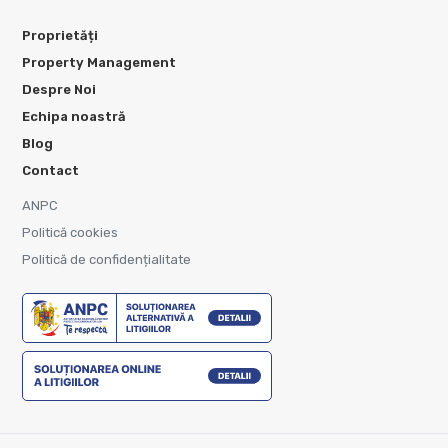
Proprietăți
Property Management
Despre Noi
Echipa noastră
Blog
Contact
ANPC
Politică cookies
Politică de confidențialitate